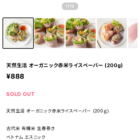
1
/12
天然生活 オーガニック赤米ライスペーパー (200g)
¥888
SOLD OUT
天然生活 オーガニック赤米ライスペーパー (200ｇ)
古代米 有機米 生春巻き
ベトナム エスニック