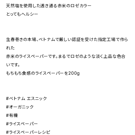
天然塩を使用した透き通る赤米のロゼカラー
とってもヘルシー
生春巻きの本場、ベトナムで厳しい認証を受けた指定工場で作ら
れた
赤米のライスペーパーです。まるでロゼのような淡く上品な色合
いです。
もちもち食感のライスペーパーを200g
#ベトナム エスニック
#オーガニック
#有機
#ライスペーパー
#ライスペーパーレシピ