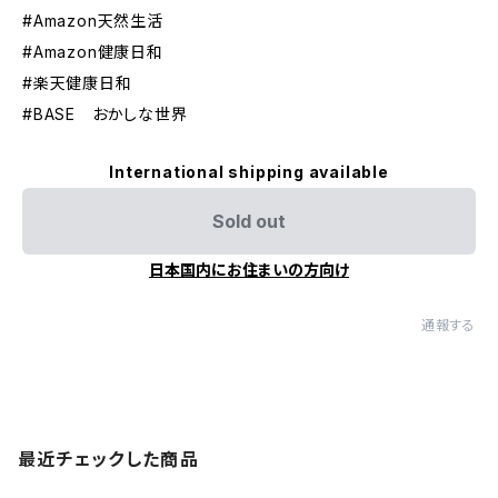
#Amazon天然生活
#Amazon健康日和
#楽天健康日和
#BASE おかしな世界
International shipping available
Sold out
日本国内にお住まいの方向け
通報する
最近チェックした商品